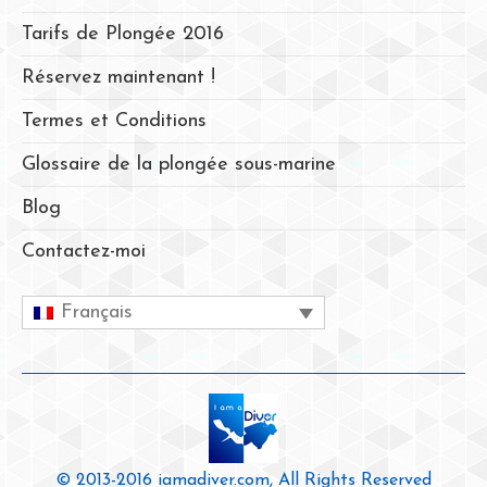
Tarifs de Plongée 2016
Réservez maintenant !
Termes et Conditions
Glossaire de la plongée sous-marine
Blog
Contactez-moi
Français
© 2013-2016 iamadiver.com, All Rights Reserved