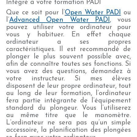
Intégré à votre formation PADI
Que ce soit pour l’
Open Water PADI
ou
l’
Advanced Open Water PADI
, vous
pouvez utiliser votre ordinateur pour
vous y habituer. En effet chaque
ordinateur a ses propres
caractéristiques. Il est recommandé de
plonger le plus souvent possible avec,
afin de connaître toutes ses fonctions. Si
vous avez des questions, demandez à
votre instructeur. Si mes élèves
disposent de leur propre ordinateur, tout
au long de leur formation, l’ordinateur
fera partie intégrante de l’équipement
standard du plongeur. Vous l’utiliserez
au même titre que le manomètre.
L’ordinateur ne sera pas qu’un simple
accessoire, la planification des plongées