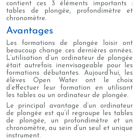
contient ces 3 éléments importants :
tables de plongée, profondimètre et
chronomètre.
w
Avantages
Les formations de plongée loisir ont
beaucoup change ces dernières années.
L’utilisation d’un ordinateur de plongée
était autrefois inenvisageable pour les
formations débutantes. Aujourd’hui, les
élèves Open Water ont le choix
d’effectuer leur formation en utilisant
les tables ou un ordinateur de plongée.
Le principal avantage d’un ordinateur
de plongée est qu’il regroupe les tables
de plongée, un profondimètre et un
chronomètre, au sein d’un seul et unique
instrument.