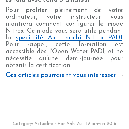
se fera avec votre ordinateur.
Pour profiter pleinement de votre
ordinateur, votre instructeur vous
montrera comment configurer le mode
Nitrox. Ce mode vous sera utile pendant
la
spécialité Air Enrichi Nitrox PADI
.
Pour rappel, cette formation est
accessible dès l’Open Water PADI, et ne
nécessite qu’une demi-journée pour
obtenir la certification.
Ces articles pourraient vous intéresser
Category:
Actualité
Par
Anh-Vu
19 janvier 2016