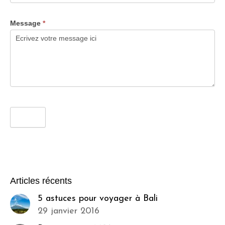
Message
*
Articles récents
5 astuces pour voyager à Bali
29 janvier 2016