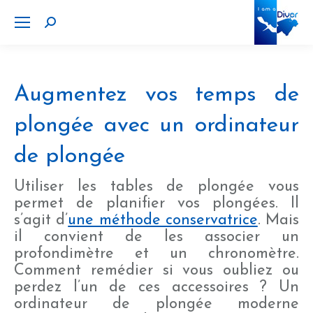
Search:
Augmentez vos temps de
plongée avec un ordinateur
de plongée
Utiliser les tables de plongée vous
permet de planifier vos plongées. Il
s’agit d’
une méthode conservatrice
. Mais
il convient de les associer un
profondimètre et un chronomètre.
Comment remédier si vous oubliez ou
perdez l’un de ces accessoires ? Un
ordinateur de plongée moderne