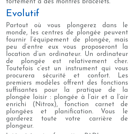
fortement à des montres bracelets.
Evolutif
Partout où vous plongerez dans le
monde, les centres de plongée peuvent
fournir l’équipement de plongée, mais
peu d’entre eux vous proposeront la
location d’un ordinateur. Un ordinateur
de plongée est relativement cher.
Toutefois c’est un instrument qui vous
procurera sécurité et confort. Les
premiers modèles offrent des fonctions
suffisantes pour la pratique de la
plongée loisir : plongée à l’air et a l’air
enrichi (Nitrox), fonction carnet de
plongées et planification. Vous le
garderez toute votre carrière de
plongeur.