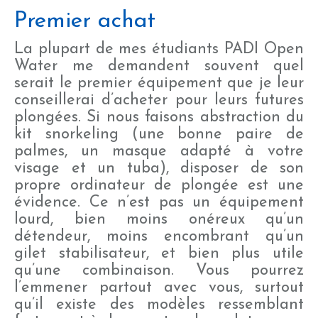
Premier achat
La plupart de mes étudiants PADI Open
Water me demandent souvent quel
serait le premier équipement que je leur
conseillerai d’acheter pour leurs futures
plongées. Si nous faisons abstraction du
kit snorkeling (une bonne paire de
palmes, un masque adapté à votre
visage et un tuba), disposer de son
propre ordinateur de plongée est une
évidence. Ce n’est pas un équipement
lourd, bien moins onéreux qu’un
détendeur, moins encombrant qu’un
gilet stabilisateur, et bien plus utile
qu’une combinaison. Vous pourrez
l’emmener partout avec vous, surtout
qu’il existe des modèles ressemblant